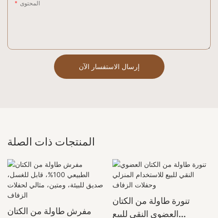
المحتوى
إرسال الاستفسار الآن
المنتجات ذات الصلة
تنورة طاولة من الكتان
مفرش طاولة من الكتان
العضوي النقي للبيع