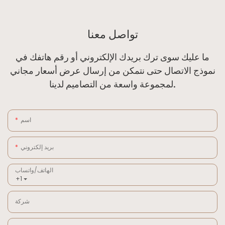
تواصل معنا
ما عليك سوى ترك بريدك الإلكتروني أو رقم هاتفك في
نموذج الاتصال حتى نتمكن من إرسال عرض أسعار مجاني
لمجموعة واسعة من التصاميم لدينا.
اسم
بريد إلكتروني
الهاتف/واتساب
+1
شركة