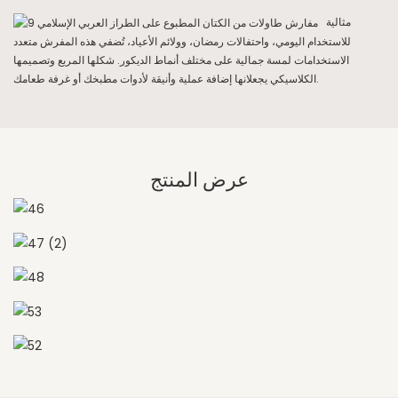
مثالية
للاستخدام اليومي، واحتفالات رمضان، وولائم الأعياد، تُضفي هذه المفرش متعدد
الاستخدامات لمسة جمالية على مختلف أنماط الديكور. شكلها المربع وتصميمها
الكلاسيكي يجعلانها إضافة عملية وأنيقة لأدوات مطبخك أو غرفة طعامك.
عرض المنتج