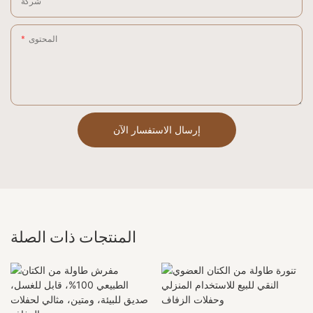
شركة
المحتوى
إرسال الاستفسار الآن
المنتجات ذات الصلة