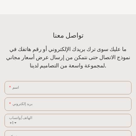
تواصل معنا
ما عليك سوى ترك بريدك الإلكتروني أو رقم هاتفك في
نموذج الاتصال حتى نتمكن من إرسال عرض أسعار مجاني
لمجموعة واسعة من التصاميم لدينا.
اسم
بريد إلكتروني
الهاتف/واتساب
+1