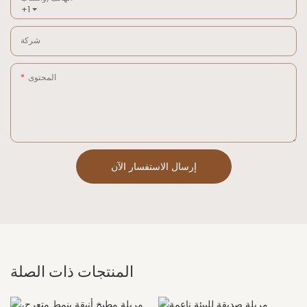
+1
شركة
المحتوى
إرسال الاستفسار الآن
المنتجات ذات الصلة