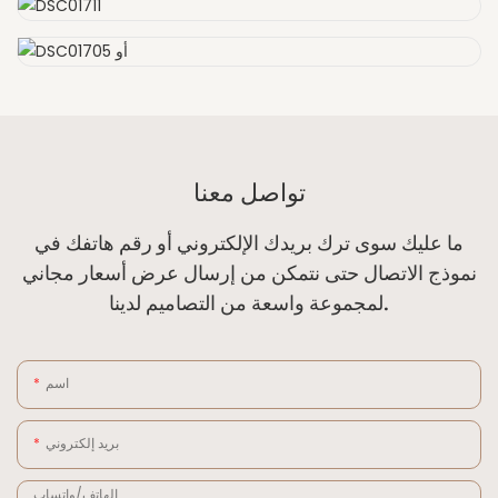
تواصل معنا
ما عليك سوى ترك بريدك الإلكتروني أو رقم هاتفك في
نموذج الاتصال حتى نتمكن من إرسال عرض أسعار مجاني
لمجموعة واسعة من التصاميم لدينا.
اسم
بريد إلكتروني
الهاتف/واتساب