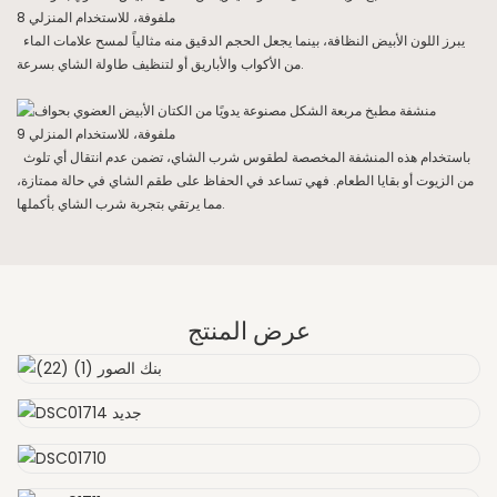
يبرز اللون الأبيض النظافة، بينما يجعل الحجم الدقيق منه مثالياً لمسح علامات الماء
من الأكواب والأباريق أو لتنظيف طاولة الشاي بسرعة.
باستخدام هذه المنشفة المخصصة لطقوس شرب الشاي، تضمن عدم انتقال أي تلوث
من الزيوت أو بقايا الطعام. فهي تساعد في الحفاظ على طقم الشاي في حالة ممتازة،
مما يرتقي بتجربة شرب الشاي بأكملها.
عرض المنتج