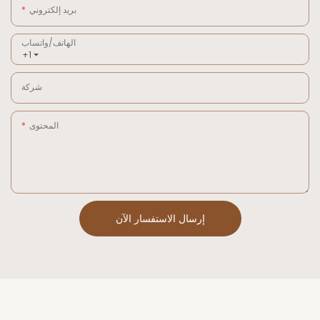
بريد إلكتروني
الهاتف/واتساب
+1
شركة
المحتوى
إرسال الاستفسار الآن