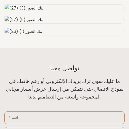
تواصل معنا
ما عليك سوى ترك بريدك الإلكتروني أو رقم هاتفك في
نموذج الاتصال حتى نتمكن من إرسال عرض أسعار مجاني
لمجموعة واسعة من التصاميم لدينا.
اسم