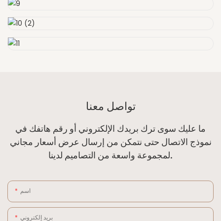
تواصل معنا
ما عليك سوى ترك بريدك الإلكتروني أو رقم هاتفك في
نموذج الاتصال حتى نتمكن من إرسال عرض أسعار مجاني
لمجموعة واسعة من التصاميم لدينا.
اسم
بريد إلكتروني