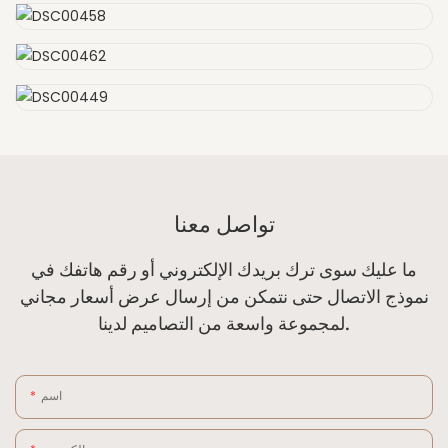
تواصل معنا
ما عليك سوى ترك بريدك الإلكتروني أو رقم هاتفك في
نموذج الاتصال حتى نتمكن من إرسال عرض أسعار مجاني
لمجموعة واسعة من التصاميم لدينا.
اسم