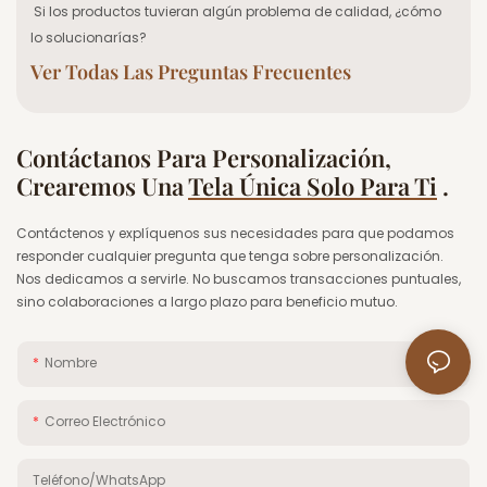
Si los productos tuvieran algún problema de calidad, ¿cómo
lo solucionarías?
Ver Todas Las Preguntas Frecuentes
Contáctanos Para Personalización,
Crearemos Una
Tela Única Solo Para Ti
.
Contáctenos y explíquenos sus necesidades para que podamos
responder cualquier pregunta que tenga sobre personalización.
Nos dedicamos a servirle. No buscamos transacciones puntuales,
sino colaboraciones a largo plazo para beneficio mutuo.
Nombre
Correo Electrónico
Teléfono/WhatsApp