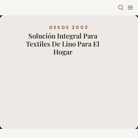
DESDE 2003
Solución Integral Para
Textiles De Lino Para El
Hogar