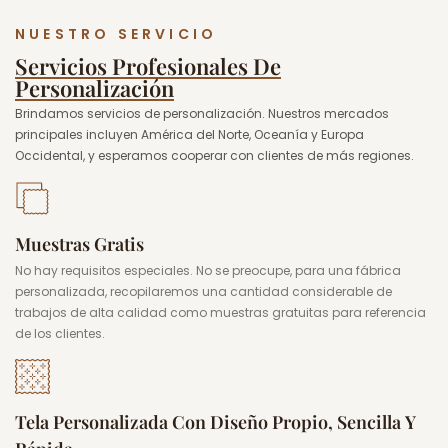
NUESTRO SERVICIO
Servicios Profesionales De
Personalización
Brindamos servicios de personalización. Nuestros mercados
principales incluyen América del Norte, Oceanía y Europa
Occidental, y esperamos cooperar con clientes de más regiones.
Muestras Gratis
No hay requisitos especiales. No se preocupe, para una fábrica
personalizada, recopilaremos una cantidad considerable de
trabajos de alta calidad como muestras gratuitas para referencia
de los clientes.
Tela Personalizada Con Diseño Propio, Sencilla Y