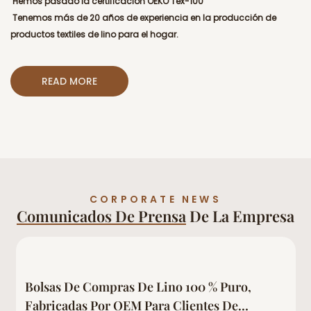
Hemos pasado la certificación OEKO Tex-100
Tenemos más de 20 años de experiencia en la producción de
productos textiles de lino para el hogar.
READ MORE
CORPORATE NEWS
Comunicados De Prensa
De La Empresa
Bolsas De Compras De Lino 100 % Puro,
Fabricadas Por OEM Para Clientes De