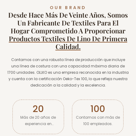
OUR BRAND
Desde Hace Más De Veinte Años, Somos
Un Fabricante De Textiles Para El
Hogar Comprometido A Proporcionar
Productos Textiles De Lino De Primera
Calidad.
Contamos con una robusta línea de producción que incluye
una línea de costura con una capacidad máxima diaria de
1700 unidades. OLLKO es una empresa reconocida en la industria
y cuenta con la certificación Oeko-Tex 100, lo que refleja nuestra
dedicación a la calidad y la excelencia.
20
100
Más de 20 años de
Contamos con más de
experiencia en
100 empleados.
producción textil