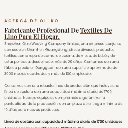
ACERCA DE OLLKO
Fabricante Profesional De
Textiles De
Lino Para El Hogar.
Shenzhen Ollko Weaving Company Limited, una empresa conjunta
con sede en Shenzhen, Guangdong, ofrece diversos productos
textiles, como ropa de cama, de cocina, de mesa, de bebé y de
estar por casa, desde hace más de 20 años. Contamos con una
fábrica propia en Dongguan, con una superficie aproximada de
3000 metros cuadrados y más de 100 empleados.
Contamos con una robusta línea de producción que incluye una
línea de costura con una capacidad máxima diaria de 1700
unidades. Nuestro equipo se compromete a garantizar la
puntualidad de la producción, con un plazo de entrega mínimo de
10 días para nuevos productos.
Línea de costura con capacidad máxima diaria de 1700 unidades