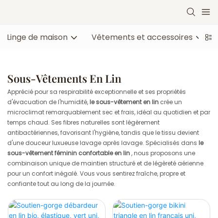
Linge de maison
Vêtements et accessoires
Sous-Vêtements En Lin
Apprécié pour sa respirabilité exceptionnelle et ses propriétés
d'évacuation de l'humidité,
le sous-vêtement en lin
crée un
microclimat remarquablement sec et frais, idéal au quotidien et par
temps chaud. Ses fibres naturelles sont légèrement
antibactériennes, favorisant l'hygiène, tandis que le tissu devient
d'une douceur luxueuse lavage après lavage. Spécialisés dans
le
sous-vêtement féminin confortable en lin
, nous proposons une
combinaison unique de maintien structuré et de légèreté aérienne
pour un confort inégalé. Vous vous sentirez fraîche, propre et
confiante tout au long de la journée.