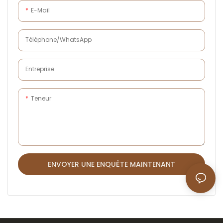
chaud.
E-Mail
Téléphone/WhatsApp
Entreprise
Teneur
ENVOYER UNE ENQUÊTE MAINTENANT