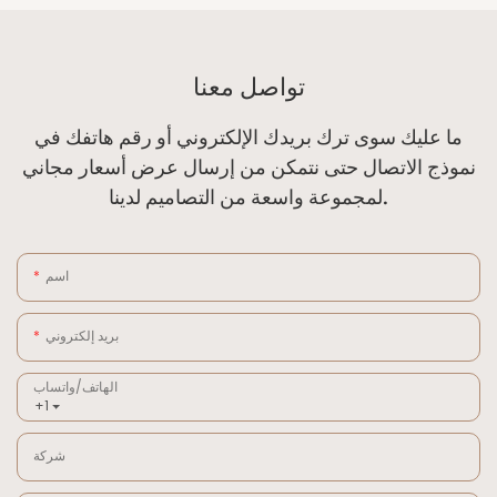
تواصل معنا
ما عليك سوى ترك بريدك الإلكتروني أو رقم هاتفك في
نموذج الاتصال حتى نتمكن من إرسال عرض أسعار مجاني
لمجموعة واسعة من التصاميم لدينا.
اسم
بريد إلكتروني
الهاتف/واتساب
+1
شركة