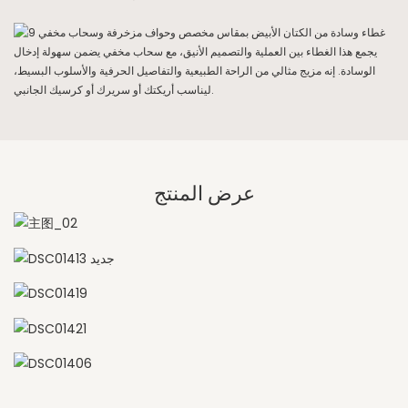
يجمع هذا الغطاء بين العملية والتصميم الأنيق، مع سحاب مخفي يضمن سهولة إدخال
الوسادة. إنه مزيج مثالي من الراحة الطبيعية والتفاصيل الحرفية والأسلوب البسيط،
ليناسب أريكتك أو سريرك أو كرسيك الجانبي.
عرض المنتج