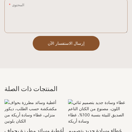
المحتوى
إرسال الاستفسار الآن
المنتجات ذات الصلة
غطاء وسادة جديد بتصميم
أغطية وسائد مطرزة بحواف