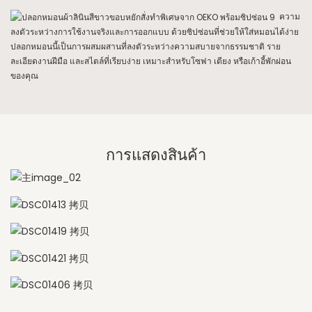
ความ
ลงตัวระหว่างการใช้งานจริงและการออกแบบ ด้วยซิปซ่อนที่ช่วยให้ใส่หมอนได้ง่าย
ปลอกหมอนนี้เป็นการผสมผสานที่ลงตัวระหว่างความสบายจากธรรมชาติ ราย
ละเอียดงานฝีมือ และสไตล์ที่เรียบง่าย เหมาะสำหรับโซฟา เตียง หรือเก้าอี้พักผ่อน
ของคุณ
การแสดงสินค้า