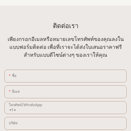
ติดต่อเรา
เพียงกรอกอีเมลหรือหมายเลขโทรศัพท์ของคุณลงใน
แบบฟอร์มติดต่อ เพื่อที่เราจะได้ส่งใบเสนอราคาฟรี
สำหรับแบบดีไซน์ต่างๆ ของเราให้คุณ
ชื่อ
อีเมล
โทรศัพท์/WhatsApp
+1
บริษัท