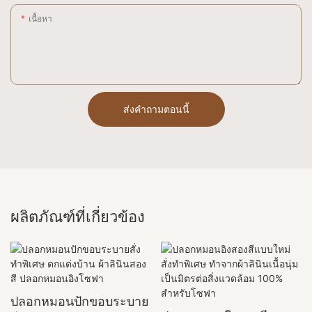
เนื้อหา
ส่งคำถามตอนนี้
ผลิตภัณฑ์ที่เกี่ยวข้อง
ปลอกหมอนปักขอบระบาย