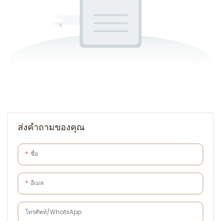
ส่งคำถามของคุณ
ชื่อ
อีเมล
โทรศัพท์/WhatsApp