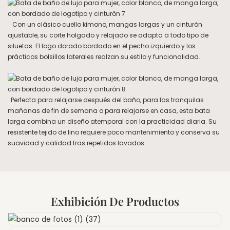
Con un clásico cuello kimono, mangas largas y un cinturón
ajustable, su corte holgado y relajado se adapta a todo tipo de
siluetas. El logo dorado bordado en el pecho izquierdo y los
prácticos bolsillos laterales realzan su estilo y funcionalidad.
Perfecta para relajarse después del baño, para las tranquilas
mañanas de fin de semana o para relajarse en casa, esta bata
larga combina un diseño atemporal con la practicidad diaria. Su
resistente tejido de lino requiere poco mantenimiento y conserva su
suavidad y calidad tras repetidos lavados.
Exhibición De Productos