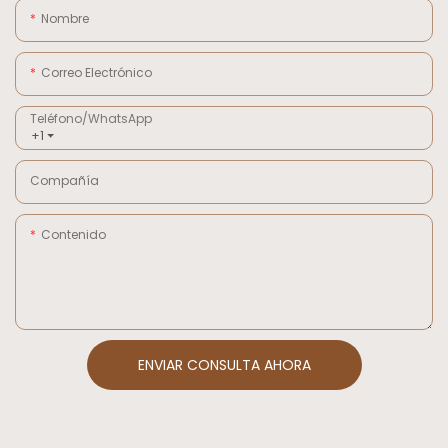
Nombre
Correo Electrónico
Teléfono/WhatsApp
+1
Compañía
Contenido
ENVIAR CONSULTA AHORA