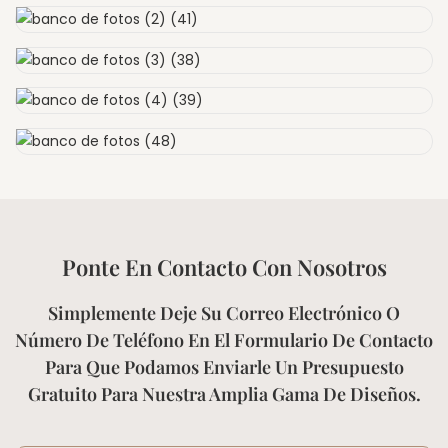
Ponte En Contacto Con Nosotros
Simplemente Deje Su Correo Electrónico O
Número De Teléfono En El Formulario De Contacto
Para Que Podamos Enviarle Un Presupuesto
Gratuito Para Nuestra Amplia Gama De Diseños.