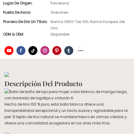
Lugar De Origen:
Porcelana
Puerto De Inicio:
Shenzhen
Proceso De Dar Un Título:
Norma OEKO-Tex 100, Norma Europea del
Lino
ODM & OEM:
Disponible
Descripción Del Producto
Hecha de lino 100 % puro, esta bata blanca ofrece una
transpirabilidad excepcional y un tacto suave y agradable para la
piel. El tejido de lino natural se mantiene fresco en climas cálidos y
ofrece una comodidad acogedora en los días más fríos.