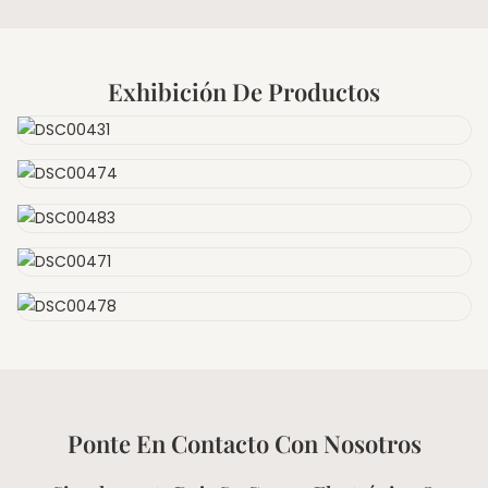
Exhibición De Productos
Ponte En Contacto Con Nosotros