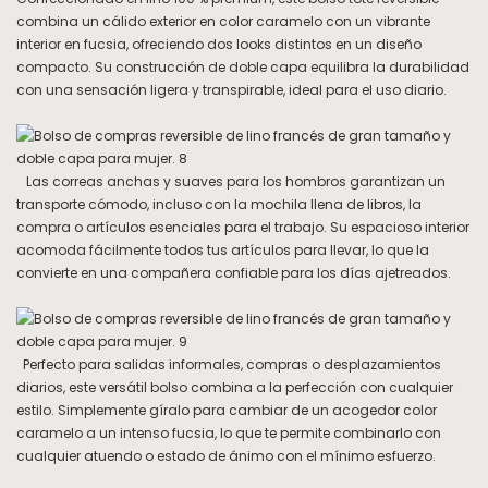
combina un cálido exterior en color caramelo con un vibrante
interior en fucsia, ofreciendo dos looks distintos en un diseño
compacto. Su construcción de doble capa equilibra la durabilidad
con una sensación ligera y transpirable, ideal para el uso diario.
Las correas anchas y suaves para los hombros garantizan un
transporte cómodo, incluso con la mochila llena de libros, la
compra o artículos esenciales para el trabajo. Su espacioso interior
acomoda fácilmente todos tus artículos para llevar, lo que la
convierte en una compañera confiable para los días ajetreados.
Perfecto para salidas informales, compras o desplazamientos
diarios, este versátil bolso combina a la perfección con cualquier
estilo. Simplemente gíralo para cambiar de un acogedor color
caramelo a un intenso fucsia, lo que te permite combinarlo con
cualquier atuendo o estado de ánimo con el mínimo esfuerzo.