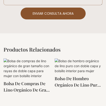
ENVIAR CONSULTA AHORA
Productos Relacionados
Bolso De Hombro
Bolsa De Compras De
Orgánico De Lino Puro
Lino Orgánico De Gran
Con Doble Capa Y
Tamaño Con Rayas De
Bolsillo Interior Para
Doble Capa Para Mujer
Mujer