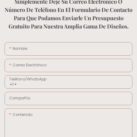
Simplemente Deje Su Correo Electrónico O
Número De Teléfono En El Formulario De Contacto
Para Que Podamos Enviarle Un Presupuesto
Gratuito Para Nuestra Amplia Gama De Diseños.
Nombre
Correo Electrónico
Teléfono/WhatsApp
+1
Compañía
Contenido