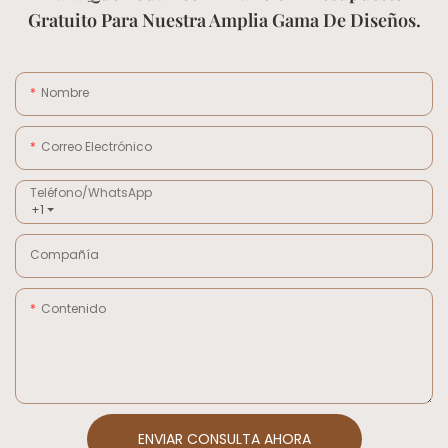
Gratuito Para Nuestra Amplia Gama De Diseños.
Nombre
Correo Electrónico
Teléfono/WhatsApp
+1
Compañía
Contenido
ENVIAR CONSULTA AHORA