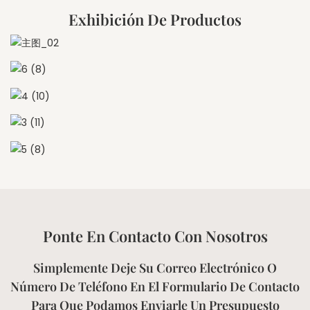
Exhibición De Productos
Ponte En Contacto Con Nosotros
Simplemente Deje Su Correo Electrónico O
Número De Teléfono En El Formulario De Contacto
Para Que Podamos Enviarle Un Presupuesto