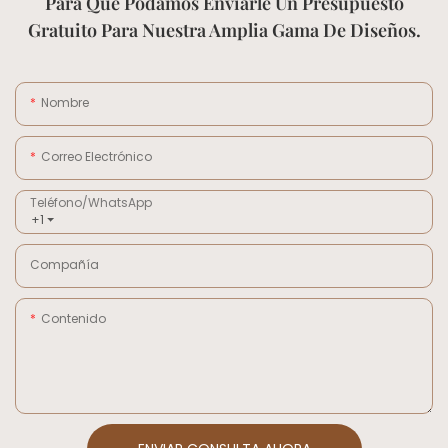
Para Que Podamos Enviarle Un Presupuesto
Gratuito Para Nuestra Amplia Gama De Diseños.
Nombre
Correo Electrónico
Teléfono/WhatsApp
+1
Compañía
Contenido