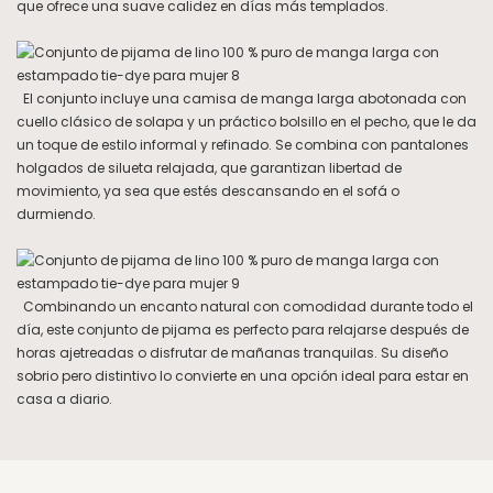
que ofrece una suave calidez en días más templados.
El conjunto incluye una camisa de manga larga abotonada con
cuello clásico de solapa y un práctico bolsillo en el pecho, que le da
un toque de estilo informal y refinado. Se combina con pantalones
holgados de silueta relajada, que garantizan libertad de
movimiento, ya sea que estés descansando en el sofá o
durmiendo.
Combinando un encanto natural con comodidad durante todo el
día, este conjunto de pijama es perfecto para relajarse después de
horas ajetreadas o disfrutar de mañanas tranquilas. Su diseño
sobrio pero distintivo lo convierte en una opción ideal para estar en
casa a diario.