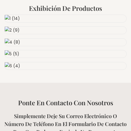
Exhibición De Productos
Ponte En Contacto Con Nosotros
Simplemente Deje Su Correo Electrónico O
Número De Teléfono En El Formulario De Contacto