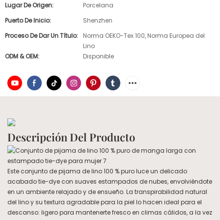
Lugar De Origen:
Porcelana
Puerto De Inicio:
Shenzhen
Proceso De Dar Un Título:
Norma OEKO-Tex 100, Norma Europea del
Lino
ODM & OEM:
Disponible
Descripción Del Producto
Este conjunto de pijama de lino 100 % puro luce un delicado
acabado tie-dye con suaves estampados de nubes, envolviéndote
en un ambiente relajado y de ensueño. La transpirabilidad natural
del lino y su textura agradable para la piel lo hacen ideal para el
descanso: ligero para mantenerte fresco en climas cálidos, a la vez