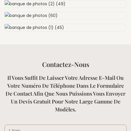
Contactez-Nous
Il Vous Suffit De Laisser Votre Adresse E-Mail Ou
Votre Numéro De Téléphone Dans Le Formulaire
De Contact Afin Que Nous Puissions Vous Envoyer
Un Devis Gratuit Pour Notre Large Gamme De
Modèles.
Nom