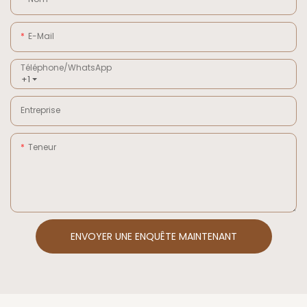
E-Mail
Téléphone/WhatsApp
+1
Entreprise
Teneur
ENVOYER UNE ENQUÊTE MAINTENANT