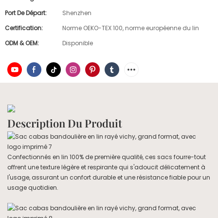
Port De Départ:
Shenzhen
Certification:
Norme OEKO-TEX 100, norme européenne du lin
ODM & OEM:
Disponible
Description Du Produit
Confectionnés en lin 100% de première qualité, ces sacs fourre-tout
offrent une texture légère et respirante qui s'adoucit délicatement à
l'usage, assurant un confort durable et une résistance fiable pour un
usage quotidien.