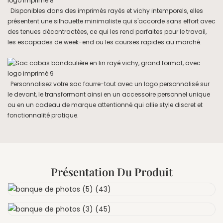
Disponibles dans des imprimés rayés et vichy intemporels, elles
présentent une silhouette minimaliste qui s'accorde sans effort avec
des tenues décontractées, ce qui les rend parfaites pour le travail,
les escapades de week-end ou les courses rapides au marché.
Personnalisez votre sac fourre-tout avec un logo personnalisé sur
le devant, le transformant ainsi en un accessoire personnel unique
ou en un cadeau de marque attentionné qui allie style discret et
fonctionnalité pratique.
Présentation Du Produit