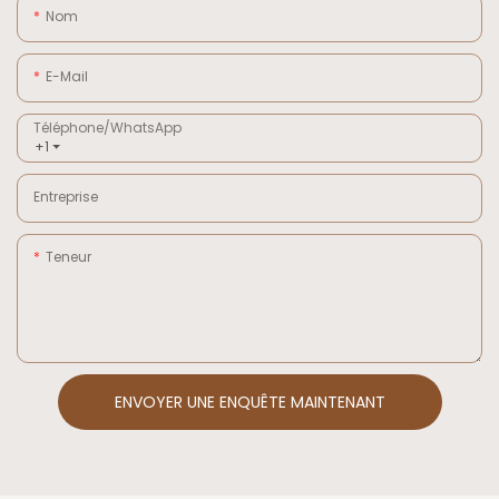
Nom
E-Mail
Téléphone/WhatsApp
+1
Entreprise
Teneur
ENVOYER UNE ENQUÊTE MAINTENANT