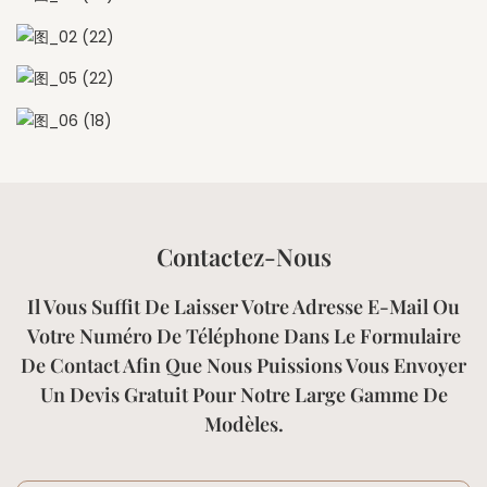
Contactez-Nous
Il Vous Suffit De Laisser Votre Adresse E-Mail Ou
Votre Numéro De Téléphone Dans Le Formulaire
De Contact Afin Que Nous Puissions Vous Envoyer
Un Devis Gratuit Pour Notre Large Gamme De
Modèles.