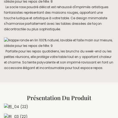
Le socle rose poudré délicat est rehaussé d'imprimés artistiques
fantaisistes représentant des maisons rouges, apportant une
touche ludique et artistique à votre table. Ce design minimaliste
s'harmonise parfaitement avec les tables dressées de façon
décontractée ou plus sophistiquée.
Parfaite pour les repas quotidiens, les brunchs du week-end ou les
petites réunions, elle protège votre table tout en y apportant chaleur
et charme. Sa teinte polyvalente et son imprimé ravissant en font un
accessoire élégant et incontournable pour tout espace repas.
Présentation Du Produit