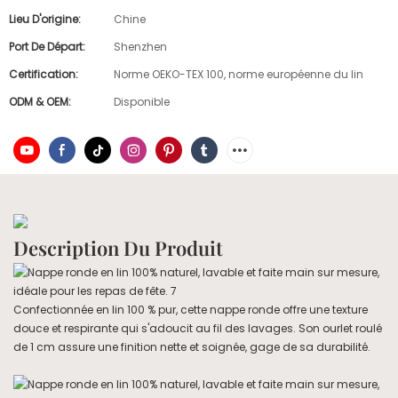
Lieu D'origine:
Chine
Port De Départ:
Shenzhen
Certification:
Norme OEKO-TEX 100, norme européenne du lin
ODM & OEM:
Disponible
Description Du Produit
Confectionnée en lin 100 % pur, cette nappe ronde offre une texture
douce et respirante qui s'adoucit au fil des lavages. Son ourlet roulé
de 1 cm assure une finition nette et soignée, gage de sa durabilité.