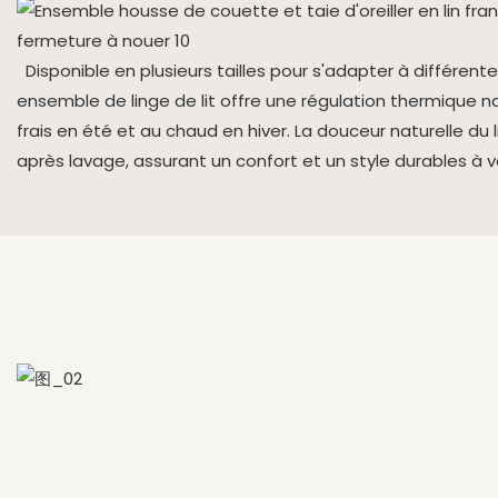
Disponible en plusieurs tailles pour s'adapter à différente
ensemble de linge de lit offre une régulation thermique nat
frais en été et au chaud en hiver. La douceur naturelle du 
après lavage, assurant un confort et un style durables à 