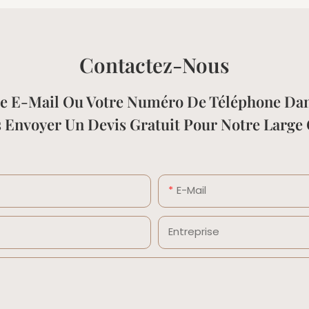
Contactez-Nous
esse E-Mail Ou Votre Numéro De Téléphone Da
s Envoyer Un Devis Gratuit Pour Notre Larg
E-Mail
Entreprise