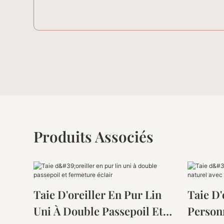
Produits Associés
Taie D'oreiller En Pur Lin
Taie D'
Uni À Double Passepoil Et
Person