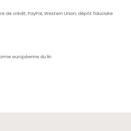
re de crédit, PayPal, Western Union, dépôt fiduciaire
orme européenne du lin