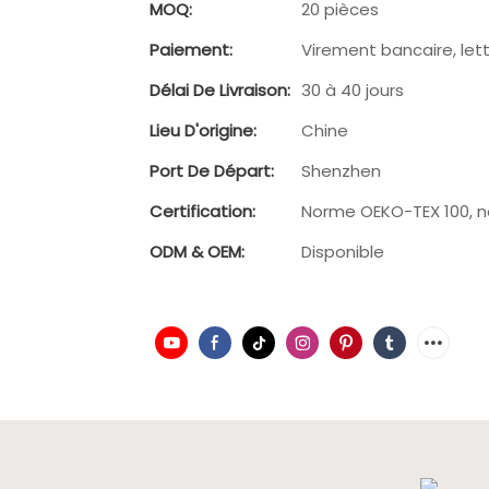
MOQ:
20 pièces
Paiement:
Virement bancaire, lett
Délai De Livraison:
30 à 40 jours
Lieu D'origine:
Chine
Port De Départ:
Shenzhen
Certification:
Norme OEKO-TEX 100, n
ODM & OEM:
Disponible