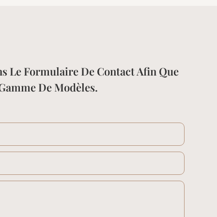
ns Le Formulaire De Contact Afin Que
e Gamme De Modèles.