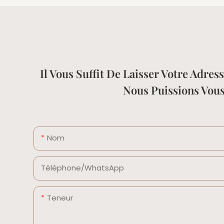
Il Vous Suffit De Laisser Votre Adr
Nous Puissions Vou
Nom
Téléphone/WhatsApp
Teneur