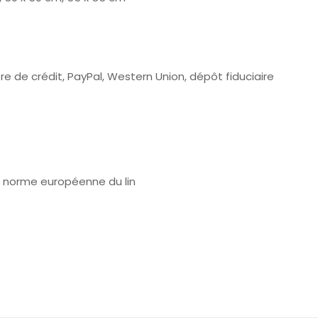
re de crédit, PayPal, Western Union, dépôt fiduciaire
, norme européenne du lin