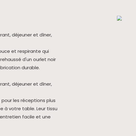
ouce et respirante qui
 rehaussé d'un ourlet noir
abrication durable.
pour les réceptions plus
 à votre table. Leur tissu
 entretien facile et une