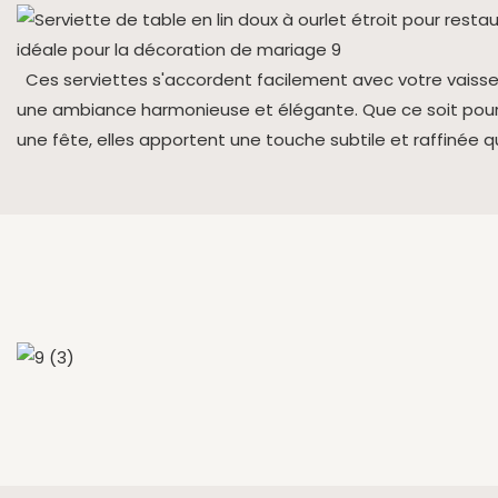
Ces serviettes s'accordent facilement avec votre vaissel
une ambiance harmonieuse et élégante. Que ce soit pour
une fête, elles apportent une touche subtile et raffinée q