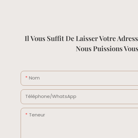
Il Vous Suffit De Laisser Votre Adr
Nous Puissions Vou
Nom
Téléphone/WhatsApp
Teneur