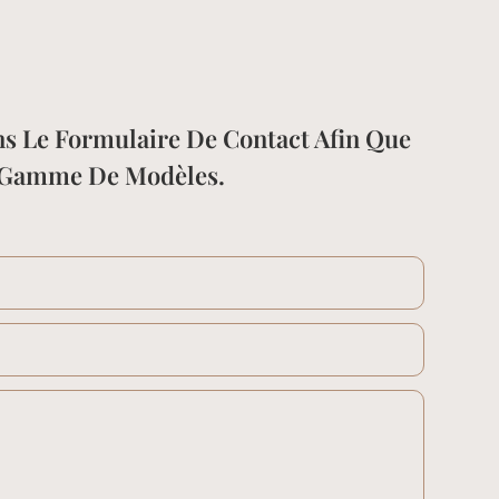
ns Le Formulaire De Contact Afin Que
e Gamme De Modèles.