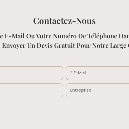
Contactez-Nous
esse E-Mail Ou Votre Numéro De Téléphone Da
s Envoyer Un Devis Gratuit Pour Notre Larg
E-Mail
Entreprise