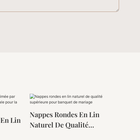
Nappes Rondes En Lin
 En Lin
Naturel De Qualité
Supérieure Pour Banquet