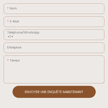
Nom
E-Mail
Téléphone/WhatsApp
+1
Entreprise
Teneur
ENVOYER UNE ENQUÊTE MAINTENANT