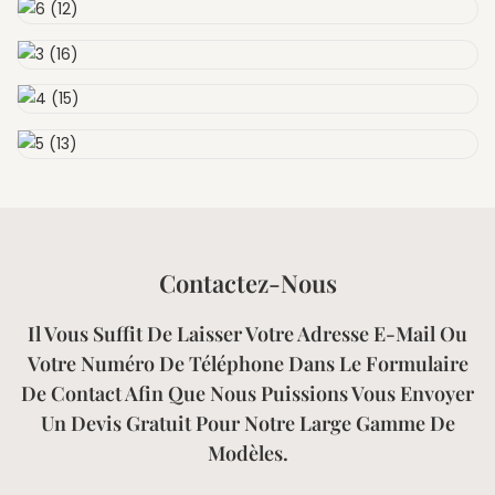
Contactez-Nous
Il Vous Suffit De Laisser Votre Adresse E-Mail Ou
Votre Numéro De Téléphone Dans Le Formulaire
De Contact Afin Que Nous Puissions Vous Envoyer
Un Devis Gratuit Pour Notre Large Gamme De
Modèles.