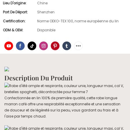
Lieu D'origine:
Chine
Port De Départ:
Shenzhen
Certification:
Norme OEKO-TEX 100, norme européenne du lin
ODM & OEM:
Disponible
Description Du Produit
Confectionnée en lin 100% de première qualité, cette robe longue
marron café offre une respirabilité exceptionnelle et une sensation
de douceur et de légèreté sur la peau, vous gardant au frais et à
l'aise par temps chaud.