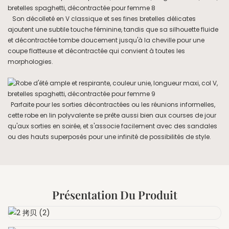
Son décolleté en V classique et ses fines bretelles délicates
ajoutent une subtile touche féminine, tandis que sa silhouette fluide
et décontractée tombe doucement jusqu'à la cheville pour une
coupe flatteuse et décontractée qui convient à toutes les
morphologies.
Parfaite pour les sorties décontractées ou les réunions informelles,
cette robe en lin polyvalente se prête aussi bien aux courses de jour
qu'aux sorties en soirée, et s'associe facilement avec des sandales
ou des hauts superposés pour une infinité de possibilités de style.
Présentation Du Produit