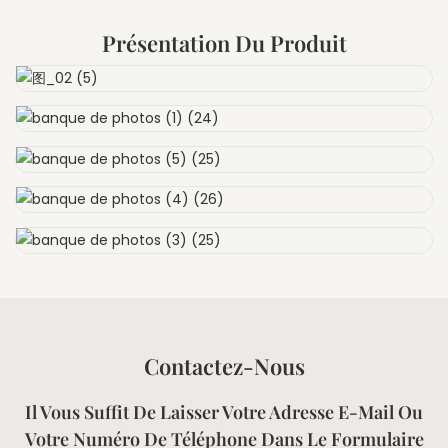
Présentation Du Produit
Contactez-Nous
Il Vous Suffit De Laisser Votre Adresse E-Mail Ou
Votre Numéro De Téléphone Dans Le Formulaire