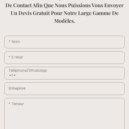
De Contact Afin Que Nous Puissions Vous Envoyer
Un Devis Gratuit Pour Notre Large Gamme De
Modèles.
Nom
E-Mail
Téléphone/WhatsApp
+1
Entreprise
Teneur