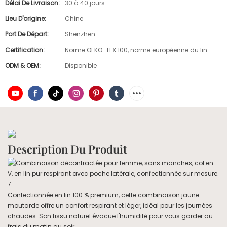
Délai De Livraison:
30 à 40 jours
Lieu D'origine:
Chine
Port De Départ:
Shenzhen
Certification:
Norme OEKO-TEX 100, norme européenne du lin
ODM & OEM:
Disponible
Description Du Produit
Confectionnée en lin 100 % premium, cette combinaison jaune
moutarde offre un confort respirant et léger, idéal pour les journées
chaudes. Son tissu naturel évacue l'humidité pour vous garder au
frais du matin au soir.