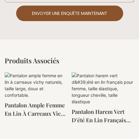
ENVOYER UNE ENQUÊTE MAINTENANT
Produits Associés
Pantalon Ample Femme
Pantalon Harem Vert
En Lin À Carreaux Vichy
D'été En Lin Français
Naturels, Taille Large,
Pour Femme, Taille
Doux Et Confortable.
Élastique, Longueur