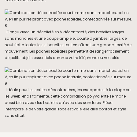
Conçu avec un décolleté en V décontracté, des bretelles larges
sans manches et une coupe ample et courte à jambes larges, ce
haut flatte toutes les silhouettes tout en offrant une grande liberté de
mouvement. Les poches latérales permettent de ranger facilement
de petits objets essentiels comme votre téléphone ou vos clés.
Idéale pour les sorties décontractées, les escapades à la plage ou
les week-ends farniente, cette combinaison polyvalente se marie
aussi bien avec des baskets qu'avec des sandales. Pièce
intemporelle de votre garde-robe estivale, elle allie confort et style
sans effort.