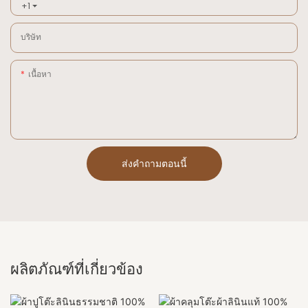
+1
บริษัท
เนื้อหา
ส่งคำถามตอนนี้
ผลิตภัณฑ์ที่เกี่ยวข้อง