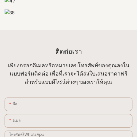
ติดต่อเรา
เพียงกรอกอีเมลหรือหมายเลขโทรศัพท์ของคุณลงใน
แบบฟอร์มติดต่อ เพื่อที่เราจะได้ส่งใบเสนอราคาฟรี
สำหรับแบบดีไซน์ต่างๆ ของเราให้คุณ
ชื่อ
อีเมล
โทรศัพท์/WhatsApp