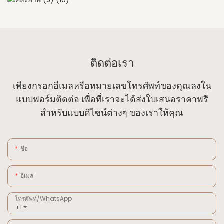
ติดต่อเรา
เพียงกรอกอีเมลหรือหมายเลขโทรศัพท์ของคุณลงใน
แบบฟอร์มติดต่อ เพื่อที่เราจะได้ส่งใบเสนอราคาฟรี
สำหรับแบบดีไซน์ต่างๆ ของเราให้คุณ
ชื่อ
อีเมล
โทรศัพท์/WhatsApp
+1