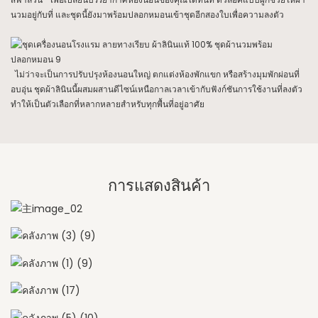
นวมอยู่กับที่ และชุดนี้ยังมาพร้อมปลอกหมอนเข้าชุดอีกสองใบเพื่อความลงตัว
ไม่ว่าจะเป็นการปรับปรุงห้องนอนใหญ่ ตกแต่งห้องพักแขก หรือสร้างมุมพักผ่อนที่
อบอุ่น ชุดผ้าลินินนี้ผสมผสานดีไซน์เหนือกาลเวลาเข้ากับฟังก์ชันการใช้งานที่ลงตัว
ทำให้เป็นตัวเลือกที่หลากหลายสำหรับทุกพื้นที่อยู่อาศัย
การแสดงสินค้า