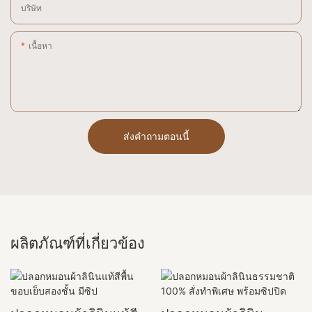
บริษัท
เนื้อหา
ส่งคำถามตอนนี้
ผลิตภัณฑ์ที่เกี่ยวข้อง