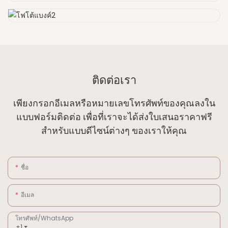
ติดต่อเรา
เพียงกรอกอีเมลหรือหมายเลขโทรศัพท์ของคุณลงใน
แบบฟอร์มติดต่อ เพื่อที่เราจะได้ส่งใบเสนอราคาฟรี
สำหรับแบบดีไซน์ต่างๆ ของเราให้คุณ
ชื่อ
อีเมล
โทรศัพท์/WhatsApp
+1