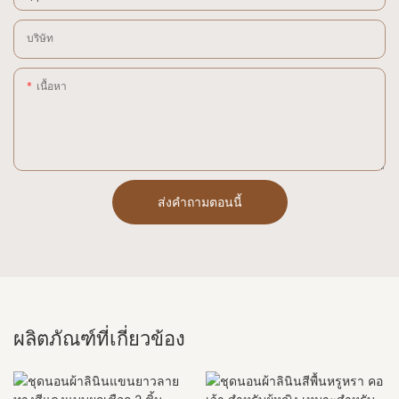
บริษัท
เนื้อหา
ส่งคำถามตอนนี้
ผลิตภัณฑ์ที่เกี่ยวข้อง