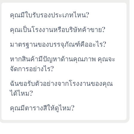
คุณมีใบรับรองประเภทไหน?
คุณเป็นโรงงานหรือบริษัทค้าขาย?
มาตรฐานของบรรจุภัณฑ์คืออะไร?
หากสินค้ามีปัญหาด้านคุณภาพ คุณจะ
จัดการอย่างไร?
ฉันขอรับตัวอย่างจากโรงงานของคุณ
ได้ไหม?
คุณมีตารางสีให้ดูไหม?