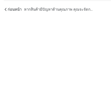
ก่อนหน้า
หากสินค้ามีปัญหาด้านคุณภาพ คุณจะจัดการอย่างไร?