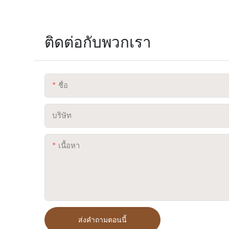
ติดต่อกับพวกเรา
ชื่อ
บริษัท
เนื้อหา
ส่งคำถามตอนนี้