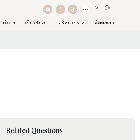
บริการ
เกี่ยวกับเรา
ทรัพยากร
ติดต่อเรา
Related Questions