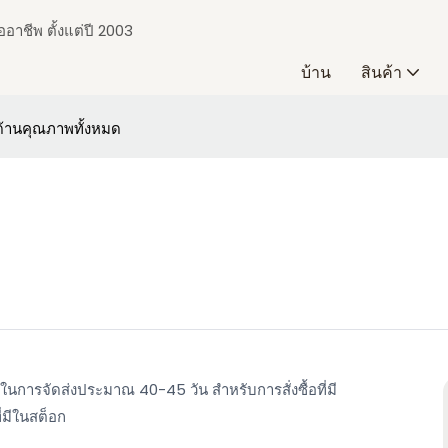
อาชีพ ตั้งแต่ปี 2003
บ้าน
สินค้า
ด้านคุณภาพทั้งหมด
าในการจัดส่งประมาณ 40-45 วัน สำหรับการสั่งซื้อที่มี
ี่มีในสต็อก