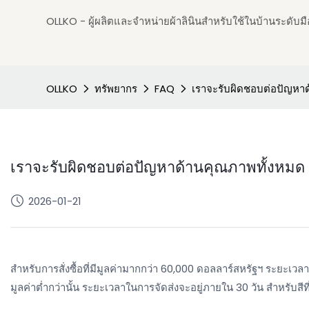
OLLKO - ผู้ผลิตและจำหน่ายผ้าลินินสำหรับใช้ในบ้านระดับมือ
OLLKO
ทรัพยากร
FAQ
เราจะรับผิดชอบต่อปัญหา
เราจะรับผิดชอบต่อปัญหาด้านคุณภาพทั้งหมด
2026-01-21
สำหรับการสั่งซื้อที่มีมูลค่ามากกว่า 60,000 ดอลลาร์สหรัฐฯ ระยะเวล
มูลค่าต่ำกว่านั้น ระยะเวลาในการจัดส่งจะอยู่ภายใน 30 วัน สำหรับสีท