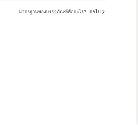
มาตรฐานของบรรจุภัณฑ์คืออะไร?
ต่อไป