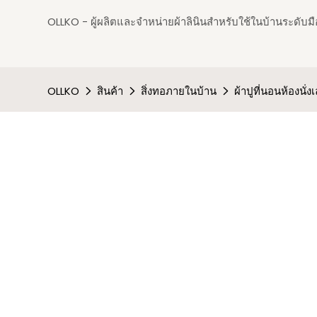
OLLKO - ผู้ผลิตและจำหน่ายผ้าลินินสำหรับใช้ในบ้านระดับมือ
OLLKO
สินค้า
สิ่งทอภายในบ้าน
ผ้าปูที่นอนห้องนั่งเ