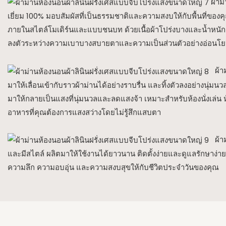
ผ้าม
เยี่ยม 100% มอบสัมผัสที่เป็นธรรมชาติและความสงบให้กับพื้นที่ของคุณ
ภายในสไตล์โมเดิร์นและแบบชนบท ด้วยเนื้อผ้าโปร่งบางและน้ำหนัก 
ลงตัวระหว่างความเบาบางสบายตาและความเป็นส่วนตัวอย่างอ่อนโ
ผ้า
มาให้เลื่อนเข้ากับราวผ้าม่านได้อย่างราบรื่น และทิ้งตัวลงอย่างนุ่มน
มาให้กลายเป็นแสงที่นุ่มนวลและลดแสงจ้า เหมาะสำหรับห้องนั่งเล่น
อาหารที่คุณต้องการแสงสว่างโดยไม่รู้สึกแสบตา
ผ้าม
และมีสไตล์ ผลิตมาให้ใช้งานได้ยาวนาน ติดตั้งง่ายและดูแลรักษาง่าย เ
ความลึก ความอบอุ่น และความสงบสุขให้กับชีวิตประจำวันของคุณ