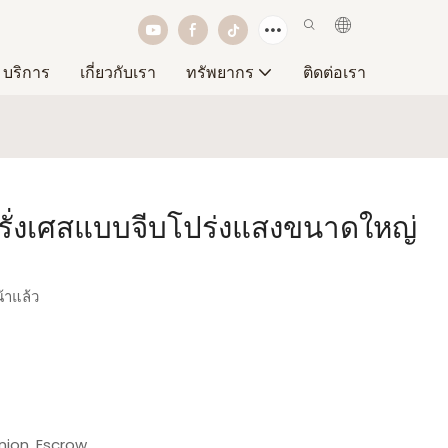
บริการ
เกี่ยวกับเรา
ทรัพยากร
ติดต่อเรา
ฝรั่งเศสแบบจีบโปร่งแสงขนาดใหญ่
้าแล้ว
nion, Escrow