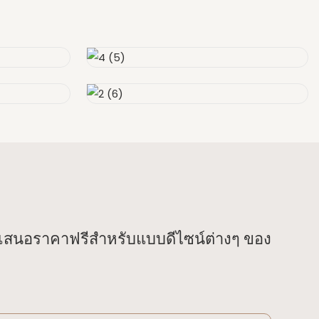
บเสนอราคาฟรีสำหรับแบบดีไซน์ต่างๆ ของ