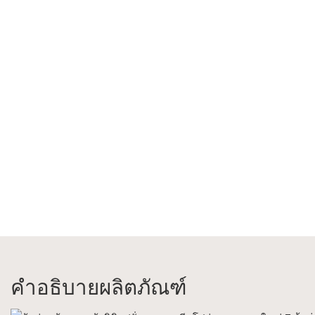
คำอธิบายผลิตภัณฑ์