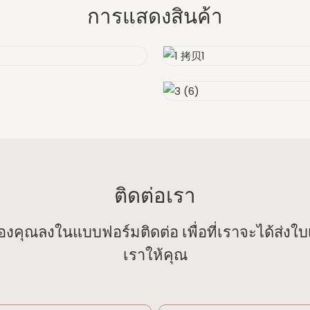
การแสดงสินค้า
ติดต่อเรา
งคุณลงในแบบฟอร์มติดต่อ เพื่อที่เราจะได้ส่งใ
เราให้คุณ