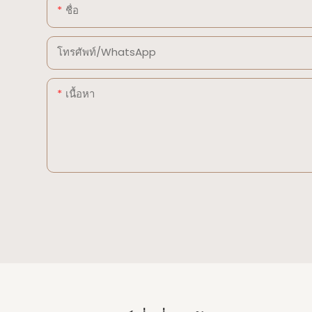
ชื่อ
โทรศัพท์/WhatsApp
เนื้อหา