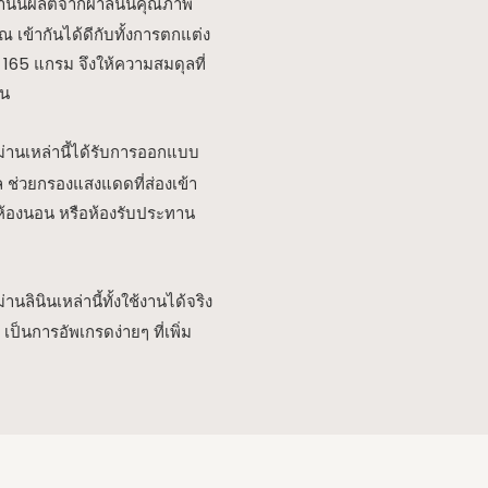
่านนี้ผลิตจากผ้าลินินคุณภาพ
 เข้ากันได้ดีกับทั้งการตกแต่ง
165 แกรม จึงให้ความสมดุลที่
ยน
ม่านเหล่านี้ได้รับการออกแบบ
วล ช่วยกรองแสงแดดที่ส่องเข้า
 ห้องนอน หรือห้องรับประทาน
่านลินินเหล่านี้ทั้งใช้งานได้จริง
ป็นการอัพเกรดง่ายๆ ที่เพิ่ม