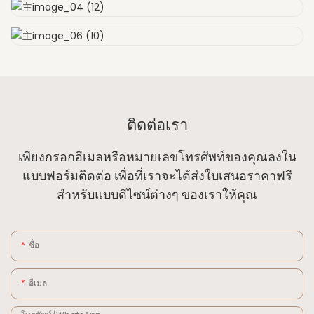
ติดต่อเรา
เพียงกรอกอีเมลหรือหมายเลขโทรศัพท์ของคุณลงใน
แบบฟอร์มติดต่อ เพื่อที่เราจะได้ส่งใบเสนอราคาฟรี
สำหรับแบบดีไซน์ต่างๆ ของเราให้คุณ
ชื่อ
อีเมล