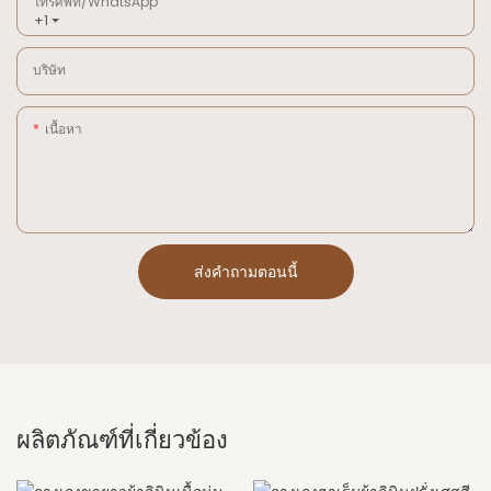
โทรศัพท์/WhatsApp
+1
บริษัท
เนื้อหา
ส่งคำถามตอนนี้
ผลิตภัณฑ์ที่เกี่ยวข้อง