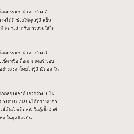
ได้ดี ช่วยให้คุณรู้สึกเย็น
ทำให้เหมาะสำหรับการสวมใส่ใน
เชิ้ต หรือเสื้อสเวตเตอร์ ขอบ
่างลงตัวโดยไม่รู้สึกอึดอัด ใน
ไม่
สามารถปรับเปลี่ยนได้อย่างลงตัว
ป็นไอเท็มหลักในตู้เสื้อผ้าที่
ญ่ในยุคปัจจุบัน