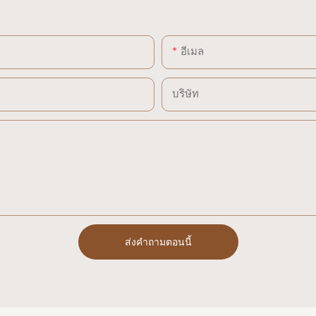
อีเมล
บริษัท
ส่งคำถามตอนนี้