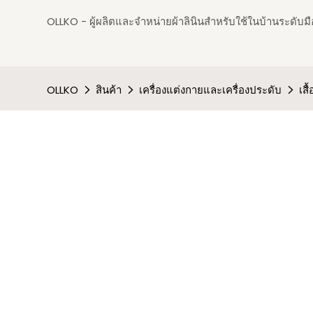
OLLKO - ผู้ผลิตและจำหน่ายผ้าลินินสำหรับใช้ในบ้านระดับมือ
OLLKO
สินค้า
เครื่องแต่งกายและเครื่องประดับ
เสื