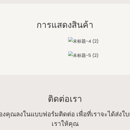
การแสดงสินค้า
ติดต่อเรา
งคุณลงในแบบฟอร์มติดต่อ เพื่อที่เราจะได้ส่งใ
เราให้คุณ