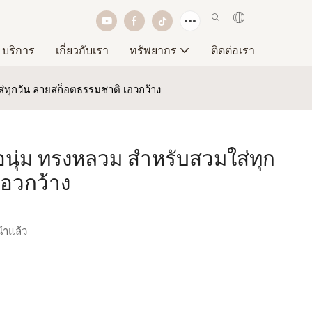
บริการ
เกี่ยวกับเรา
ทรัพยากร
ติดต่อเรา
ส่ทุกวัน ลายสก็อตธรรมชาติ เอวกว้าง
้อนุ่ม ทรงหลวม สำหรับสวมใส่ทุก
เอวกว้าง
้าแล้ว