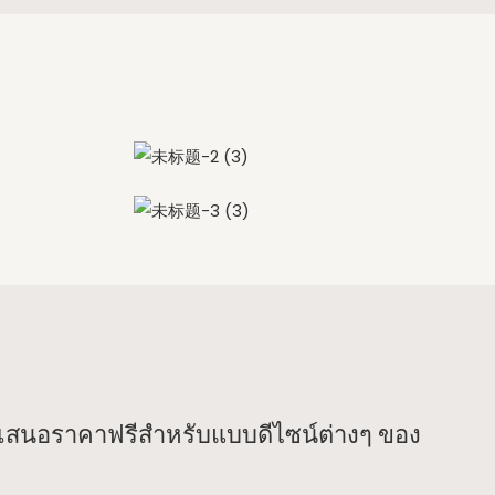
บเสนอราคาฟรีสำหรับแบบดีไซน์ต่างๆ ของ