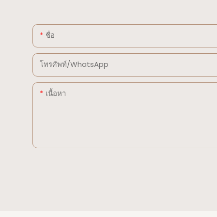
ชื่อ
โทรศัพท์/WhatsApp
เนื้อหา